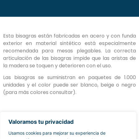
Esta bisagras están fabricadas en acero y con funda
exterior en material sintético está especialmente
recomendada para mesas plegables. La correcta
articulación de las bisagras impide que las aristas de
la madera se toquen y deterioren con el uso.
Las bisagras se suministran en paquetes de 1.000
unidades y el color puede ser blanco, beige o negro
(para más colores consultar).
Valoramos tu privacidad
Usamos cookies para mejorar su experiencia de