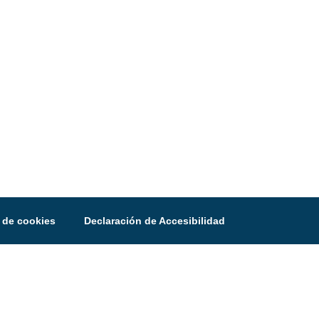
a de cookies
Declaración de Accesibilidad