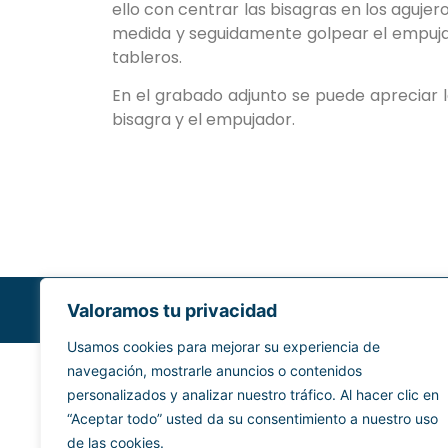
ello con centrar las bisagras en los agujer
medida y seguidamente golpear el empuja
tableros.
En el grabado adjunto se puede apreciar 
bisagra y el empujador.
Valoramos tu privacidad
Usamos cookies para mejorar su experiencia de
navegación, mostrarle anuncios o contenidos
personalizados y analizar nuestro tráfico. Al hacer clic en
“Aceptar todo” usted da su consentimiento a nuestro uso
de las cookies.