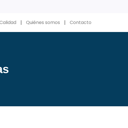
Calidad
Quiénes somos
Contacto
as